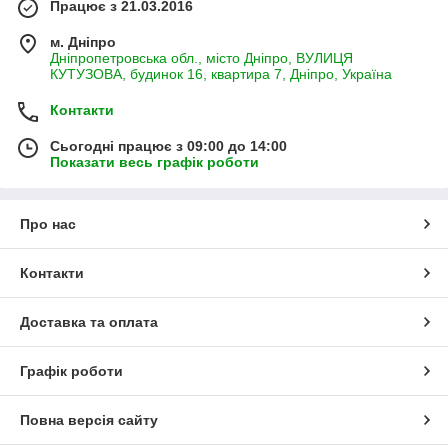
Працює з 21.03.2016
м. Дніпро
Дніпропетровська обл., місто Дніпро, ВУЛИЦЯ
КУТУЗОВА, будинок 16, квартира 7, Дніпро, Україна
Контакти
Сьогодні працює з 09:00 до 14:00
Показати весь графік роботи
Про нас
Контакти
Доставка та оплата
Графік роботи
Повна версія сайту