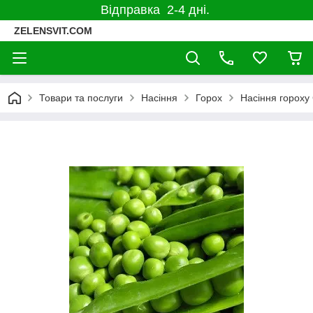
Відправка 2-4 дні.
ZELENSVIT.COM
Товари та послуги
Насіння
Горох
Насіння гороху