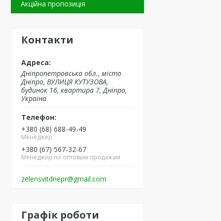
Акційна пропозиція
Контакти
Дніпропетровська обл., місто
Дніпро, ВУЛИЦЯ КУТУЗОВА,
будинок 16, квартира 7, Дніпро,
Україна
+380 (68) 688-49-49
Менеджер
+380 (67) 567-32-67
Менеджер по оптовым продажам
zelensvitdnepr@gmail.com
Графік роботи