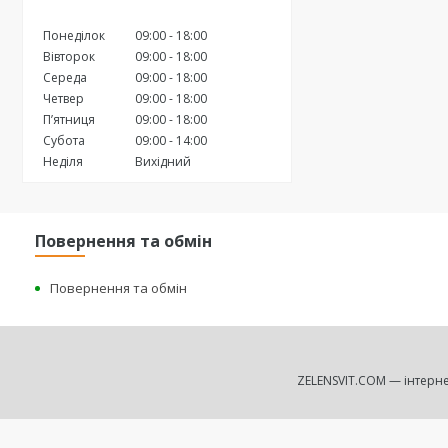
Понеділок
09:00
18:00
Вівторок
09:00
18:00
Середа
09:00
18:00
Четвер
09:00
18:00
Пʼятниця
09:00
18:00
Субота
09:00
14:00
Неділя
Вихідний
Повернення та обмін
Повернення та обмін