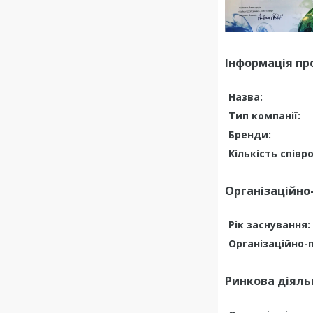
Інформація пр
Назва:
Тип компанії:
Бренди:
Кількість співро
Організаційно
Рік заснування:
Організаційно-
Ринкова діяль