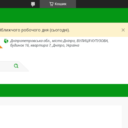
Кошик
йближчого робочого дня (сьогодні).
Дніпропетровська обл., місто Дніпро, ВУЛИЦЯ КУТУЗОВА,
будинок 16, квартира 7, Дніпро, Україна