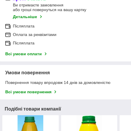
Ви отримаєте замовлення
або гроші повернуться на вашу картку
Детальніше
Післяплата
Оплата за реквізитами
Післяплата
Всі умови оплати
Умови повернення
Повернення товару впродовж 14 днів за домовленістю
Всі умови повернення
Подібні товари компанії