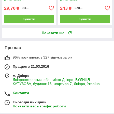
29,70
243
₴
₴
33 ₴
270 ₴
Купити
Купити
Показати ще
Про нас
96% позитивних з 327 відгуків за рік
Працює з 21.03.2016
м. Дніпро
Дніпропетровська обл., місто Дніпро, ВУЛИЦЯ
КУТУЗОВА, будинок 16, квартира 7, Дніпро, Україна
Контакти
Сьогодні вихідний
Показати весь графік роботи