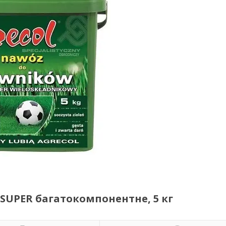
 SUPER багатокомпонентне, 5 кг