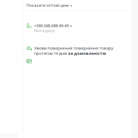
Показати оптові ціни
+380 (68) 688-49-49
Менеджер
повернення товару
протягом 14 днів
за домовленістю