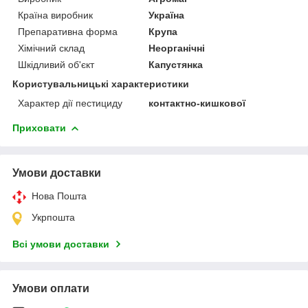
Країна виробник
Україна
Препаративна форма
Крупа
Хімічний склад
Неорганічні
Шкідливий об'єкт
Капустянка
Користувальницькі характеристики
Характер дії пестициду
контактно-кишкової
Приховати
Умови доставки
Нова Пошта
Укрпошта
Всі умови доставки
Умови оплати