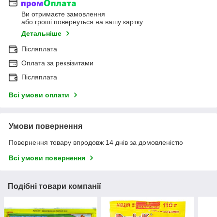
Ви отримаєте замовлення
або гроші повернуться на вашу картку
Детальніше
Післяплата
Оплата за реквізитами
Післяплата
Всі умови оплати
Умови повернення
Повернення товару впродовж 14 днів за домовленістю
Всі умови повернення
Подібні товари компанії