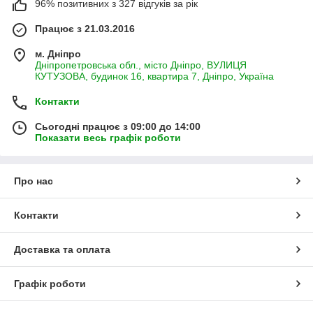
96% позитивних з 327 відгуків за рік
Працює з 21.03.2016
м. Дніпро
Дніпропетровська обл., місто Дніпро, ВУЛИЦЯ
КУТУЗОВА, будинок 16, квартира 7, Дніпро, Україна
Контакти
Сьогодні працює з 09:00 до 14:00
Показати весь графік роботи
Про нас
Контакти
Доставка та оплата
Графік роботи