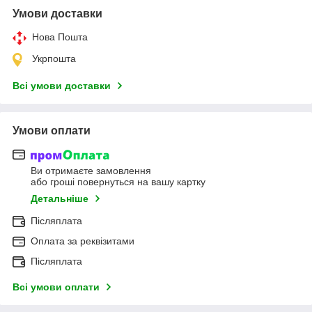
Умови доставки
Нова Пошта
Укрпошта
Всі умови доставки
Умови оплати
Ви отримаєте замовлення
або гроші повернуться на вашу картку
Детальніше
Післяплата
Оплата за реквізитами
Післяплата
Всі умови оплати