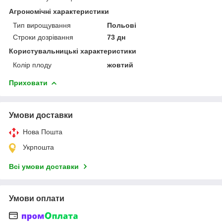
Агрономічні характеристики
Тип вирощування
Польові
Строки дозрівання
73 дн
Користувальницькі характеристики
Колір плоду
жовтий
Приховати
Умови доставки
Нова Пошта
Укрпошта
Всі умови доставки
Умови оплати