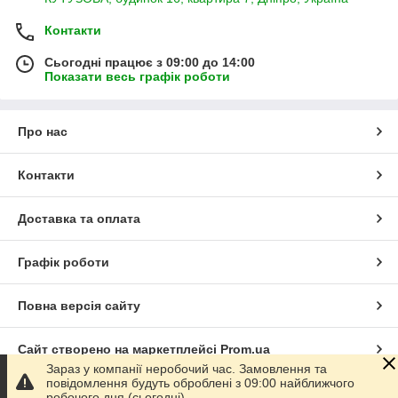
Контакти
Сьогодні працює з 09:00 до 14:00
Показати весь графік роботи
Про нас
Контакти
Доставка та оплата
Графік роботи
Повна версія сайту
Сайт створено на маркетплейсі
Prom.ua
Зараз у компанії неробочий час. Замовлення та
повідомлення будуть оброблені з 09:00 найближчого
Політика конфіденційності
робочого дня (сьогодні).