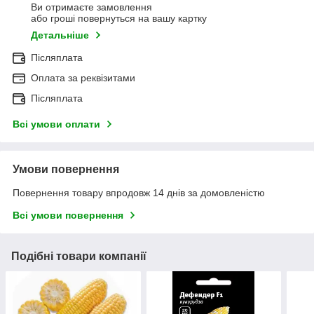
Ви отримаєте замовлення
або гроші повернуться на вашу картку
Детальніше
Післяплата
Оплата за реквізитами
Післяплата
Всі умови оплати
Умови повернення
Повернення товару впродовж 14 днів за домовленістю
Всі умови повернення
Подібні товари компанії