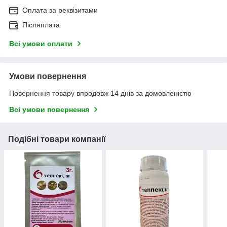
Оплата за реквізитами
Післяплата
Всі умови оплати
Умови повернення
Повернення товару впродовж 14 днів за домовленістю
Всі умови повернення
Подібні товари компанії