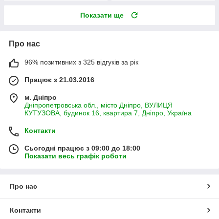
Показати ще
Про нас
96% позитивних з 325 відгуків за рік
Працює з 21.03.2016
м. Дніпро
Дніпропетровська обл., місто Дніпро, ВУЛИЦЯ
КУТУЗОВА, будинок 16, квартира 7, Дніпро, Україна
Контакти
Сьогодні працює з 09:00 до 18:00
Показати весь графік роботи
Про нас
Контакти