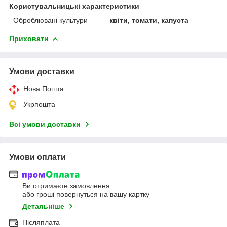
Користувальницькі характеристики
Оброблювані культури
квіти, томати, капуста
Приховати
Умови доставки
Нова Пошта
Укрпошта
Всі умови доставки
Умови оплати
Ви отримаєте замовлення
або гроші повернуться на вашу картку
Детальніше
Післяплата