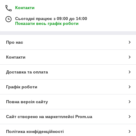
Контакти
Сьогодні працює з 09:00 до 14:00
Показати весь графік роботи
Про нас
Контакти
Доставка та оплата
Графік роботи
Повна версія сайту
Сайт створено на маркетплейсі
Prom.ua
Політика конфіденційності