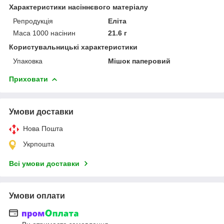
Характеристики насіннєвого матеріалу
Репродукція
Еліта
Маса 1000 насінин
21.6 г
Користувальницькі характеристики
Упаковка
Мішок паперовий
Приховати
Умови доставки
Нова Пошта
Укрпошта
Всі умови доставки
Умови оплати