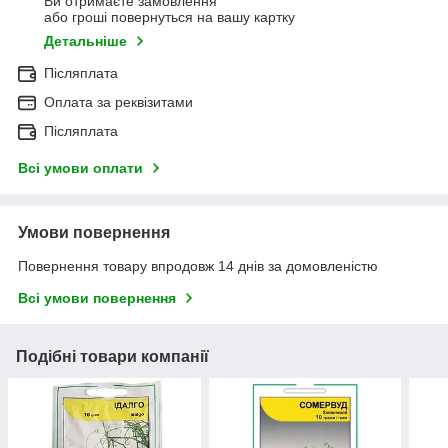
Ви отримаєте замовлення
або гроші повернуться на вашу картку
Детальніше
Післяплата
Оплата за реквізитами
Післяплата
Всі умови оплати
Умови повернення
Повернення товару впродовж 14 днів за домовленістю
Всі умови повернення
Подібні товари компанії