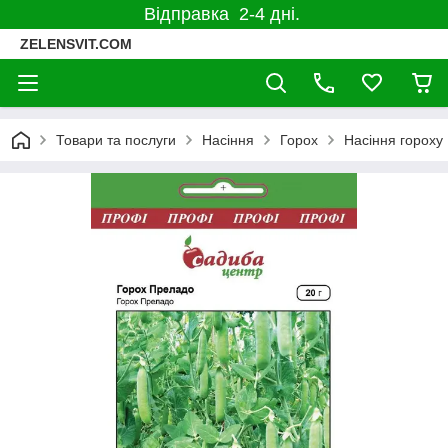
Відправка 2-4 дні.
ZELENSVIT.COM
Товари та послуги
Насіння
Горох
Насіння гороху 