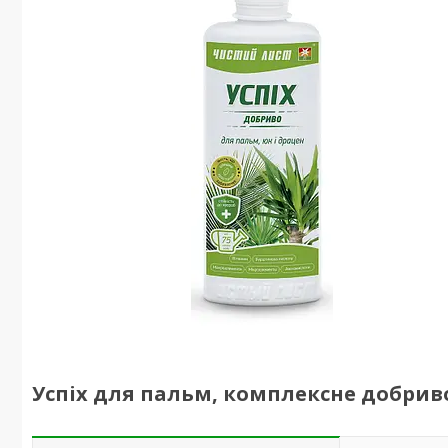
Успіх для пальм, комплексне добриво