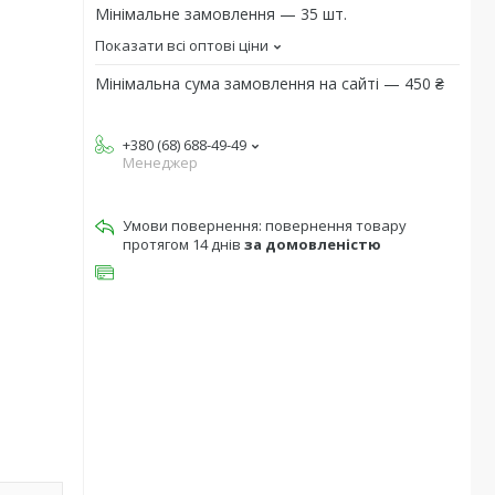
Мінімальне замовлення — 35 шт.
Показати всі оптові ціни
Мінімальна сума замовлення на сайті — 450 ₴
+380 (68) 688-49-49
Менеджер
повернення товару
протягом 14 днів
за домовленістю