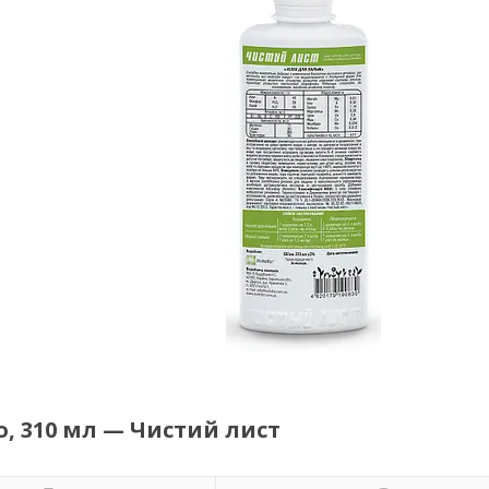
, 310 мл — Чистий лист