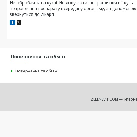
Не обробляти на кухні. Не допускати потрапляння в їжу та в
потрапляння препарату всередину організму, за допомогою 
звернутися до лікаря.
Повернення та обмін
Повернення та обмін