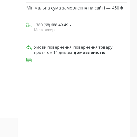
Мінімальна сума замовлення на сайті — 450 ₴
+380 (68) 688-49-49
Менеджер
повернення товару
протягом 14 днів
за домовленістю