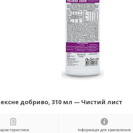
лексне добриво, 310 мл — Чистий лист
арактеристики
Інформація для замовлення