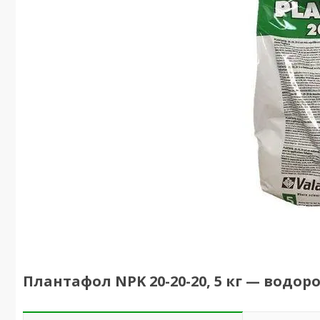
Плантафол NPK 20-20-20, 5 кг — водо