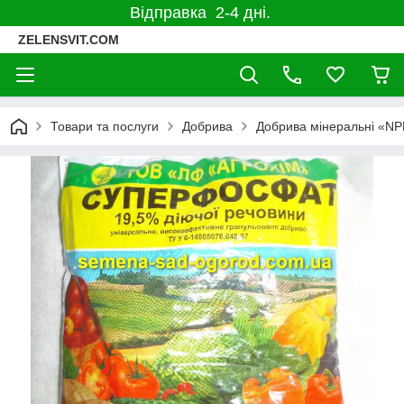
Відправка 2-4 дні.
ZELENSVIT.COM
Товари та послуги
Добрива
Добрива мінеральні «NP