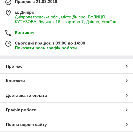
Працює з 21.03.2016
м. Дніпро
Дніпропетровська обл., місто Дніпро, ВУЛИЦЯ
КУТУЗОВА, будинок 16, квартира 7, Дніпро, Україна
Контакти
Сьогодні працює з 09:00 до 14:00
Показати весь графік роботи
Про нас
Контакти
Доставка та оплата
Графік роботи
Повна версія сайту