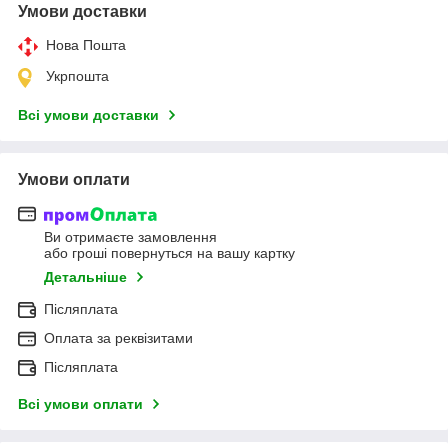
Умови доставки
Нова Пошта
Укрпошта
Всі умови доставки
Умови оплати
Ви отримаєте замовлення
або гроші повернуться на вашу картку
Детальніше
Післяплата
Оплата за реквізитами
Післяплата
Всі умови оплати