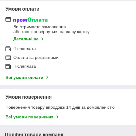
Умови оплати
Ви отримаєте замовлення
або гроші повернуться на вашу картку
Детальніше
Післяплата
Оплата за реквізитами
Післяплата
Всі умови оплати
Умови повернення
Повернення товару впродовж 14 днів за домовленістю
Всі умови повернення
Подібні товари компанії