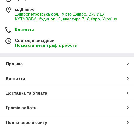
м. Дніпро
Дніпропетровська обл., місто Дніпро, ВУЛИЦЯ
КУТУЗОВА, будинок 16, квартира 7, Дніпро, Україна
Контакти
Сьогодні вихідний
Показати весь графік роботи
Про нас
Контакти
Доставка та оплата
Графік роботи
Повна версія сайту