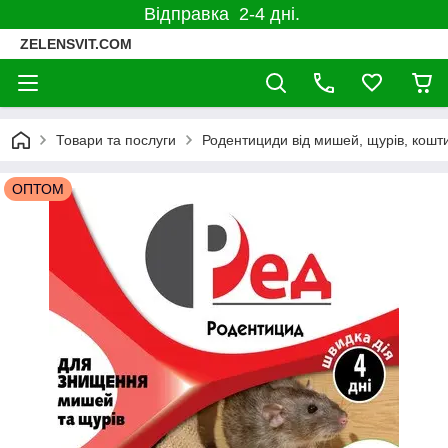
Відправка 2-4 дні.
ZELENSVIT.COM
Товари та послуги
Родентициди від мишей, щурів, кошти 
ОПТОМ