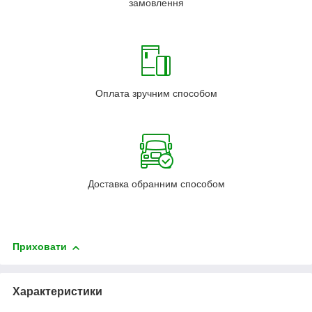
замовлення
Оплата зручним способом
Доставка обранним способом
Приховати
Характеристики