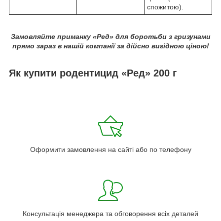
спожитою).
Замовляйте приманку «Ред» для боротьби з гризунами
прямо зараз в нашій компанії за дійсно вигідною ціною!
Як купити родентицид «Ред» 200 г
Оформити замовлення на сайті або по телефону
Консультація менеджера та обговорення всіх деталей