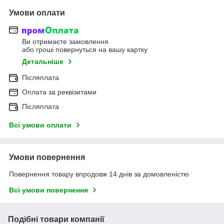
Умови оплати
Ви отримаєте замовлення
або гроші повернуться на вашу картку
Детальніше
Післяплата
Оплата за реквізитами
Післяплата
Всі умови оплати
Умови повернення
Повернення товару впродовж 14 днів за домовленістю
Всі умови повернення
Подібні товари компанії