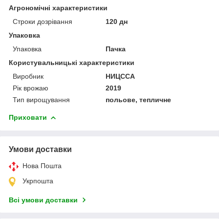
Агрономічні характеристики
Строки дозрівання
120 дн
Упаковка
Упаковка
Пачка
Користувальницькі характеристики
Виробник
НИЦССА
Рік врожаю
2019
Тип вирощування
польове, тепличне
Приховати
Умови доставки
Нова Пошта
Укрпошта
Всі умови доставки