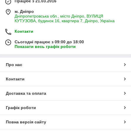
Працює з 21.03.2016
м. Дніпро
Дніпропетровська обл., місто Дніпро, ВУЛИЦЯ
КУТУЗОВА, будинок 16, квартира 7, Дніпро, Україна
Контакти
Сьогодні працює з 09:00 до 18:00
Показати весь графік роботи
Про нас
Контакти
Доставка та оплата
Графік роботи
Повна версія сайту