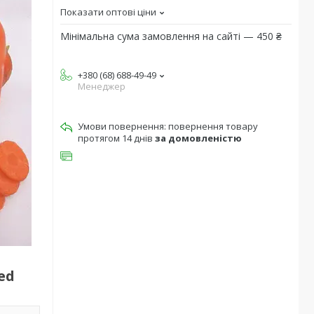
Показати оптові ціни
Мінімальна сума замовлення на сайті — 450 ₴
+380 (68) 688-49-49
Менеджер
повернення товару
протягом 14 днів
за домовленістю
ed