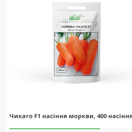
Чикаго F1 насіння моркви, 400 насіння