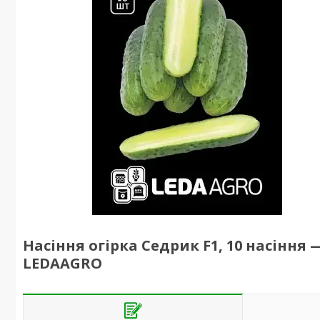
Насіння огірка Седрик F1, 10 насіння
LEDAAGRO