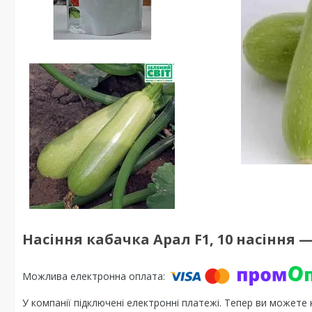
Насіння кабачка Арал F1, 10 насіння 
У компанії підключені електронні платежі. Тепер ви можете