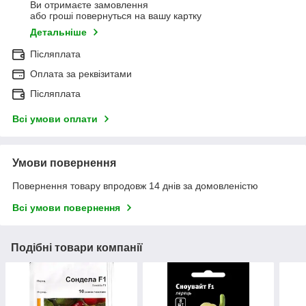
Ви отримаєте замовлення
або гроші повернуться на вашу картку
Детальніше
Післяплата
Оплата за реквізитами
Післяплата
Всі умови оплати
Умови повернення
Повернення товару впродовж 14 днів за домовленістю
Всі умови повернення
Подібні товари компанії