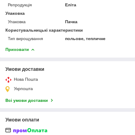
Репродукція
Еліта
Упаковка
Упаковка
Пачка
Користувальницькі характеристики
Тип вирощування
польове, тепличне
Приховати
Умови доставки
Нова Пошта
Укрпошта
Всі умови доставки
Умови оплати