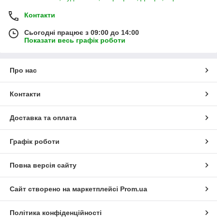
Контакти
Сьогодні працює з 09:00 до 14:00
Показати весь графік роботи
Про нас
Контакти
Доставка та оплата
Графік роботи
Повна версія сайту
Сайт створено на маркетплейсі
Prom.ua
Політика конфіденційності