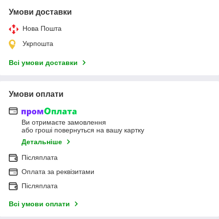
Умови доставки
Нова Пошта
Укрпошта
Всі умови доставки
Умови оплати
Ви отримаєте замовлення
або гроші повернуться на вашу картку
Детальніше
Післяплата
Оплата за реквізитами
Післяплата
Всі умови оплати