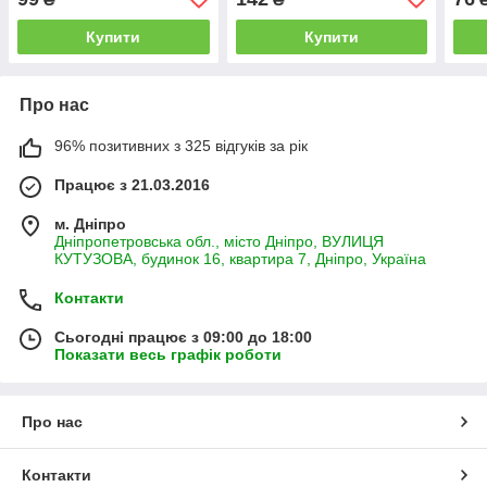
АгроПак
Syngenta
Купити
Купити
Про нас
96% позитивних з 325 відгуків за рік
Працює з 21.03.2016
м. Дніпро
Дніпропетровська обл., місто Дніпро, ВУЛИЦЯ
КУТУЗОВА, будинок 16, квартира 7, Дніпро, Україна
Контакти
Сьогодні працює з 09:00 до 18:00
Показати весь графік роботи
Про нас
Контакти