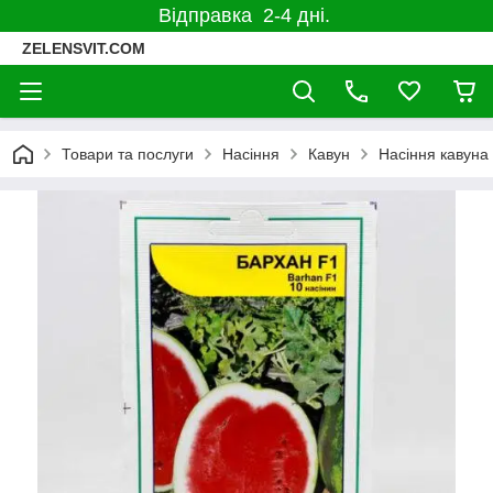
Відправка 2-4 дні.
ZELENSVIT.COM
Товари та послуги
Насіння
Кавун
Насіння кавуна