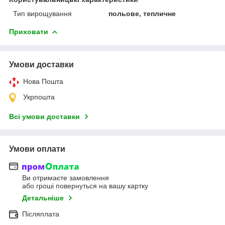
Тип вирощування
польове, тепличне
Приховати
Умови доставки
Нова Пошта
Укрпошта
Всі умови доставки
Умови оплати
Ви отримаєте замовлення
або гроші повернуться на вашу картку
Детальніше
Післяплата