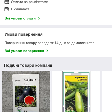
Оплата за реквізитами
Післяплата
Всі умови оплати
Умови повернення
Повернення товару впродовж 14 днів за домовленістю
Всі умови повернення
Подібні товари компанії