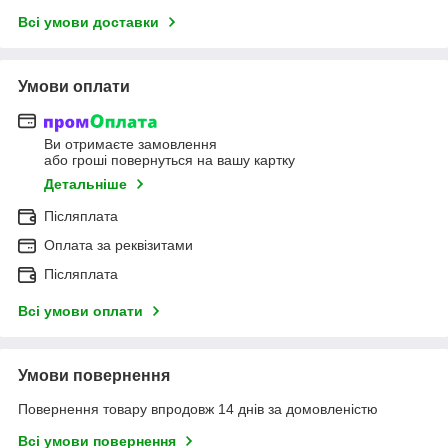
Всі умови доставки
Умови оплати
Ви отримаєте замовлення
або гроші повернуться на вашу картку
Детальніше
Післяплата
Оплата за реквізитами
Післяплата
Всі умови оплати
Умови повернення
Повернення товару впродовж 14 днів за домовленістю
Всі умови повернення