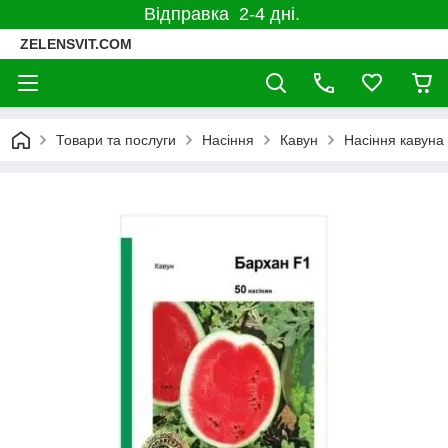
Відправка 2-4 дні.
ZELENSVIT.COM
Товари та послуги
Насіння
Кавун
Насіння кавуна