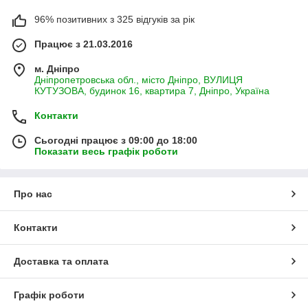
96% позитивних з 325 відгуків за рік
Працює з 21.03.2016
м. Дніпро
Дніпропетровська обл., місто Дніпро, ВУЛИЦЯ
КУТУЗОВА, будинок 16, квартира 7, Дніпро, Україна
Контакти
Сьогодні працює з 09:00 до 18:00
Показати весь графік роботи
Про нас
Контакти
Доставка та оплата
Графік роботи