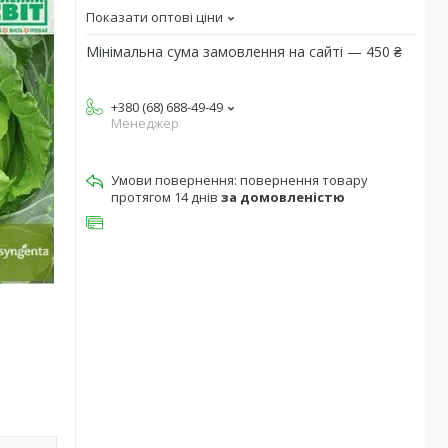
Показати оптові ціни
Мінімальна сума замовлення на сайті — 450 ₴
+380 (68) 688-49-49
Менеджер
повернення товару
протягом 14 днів
за домовленістю