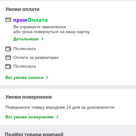
Умови оплати
Ви отримаєте замовлення
або гроші повернуться на вашу картку
Детальніше
Післяплата
Оплата за реквізитами
Післяплата
Всі умови оплати
Умови повернення
Повернення товару впродовж 14 днів за домовленістю
Всі умови повернення
Подібні товари компанії