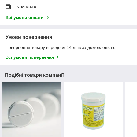
Післяплата
Всі умови оплати
Умови повернення
Повернення товару впродовж 14 днів за домовленістю
Всі умови повернення
Подібні товари компанії