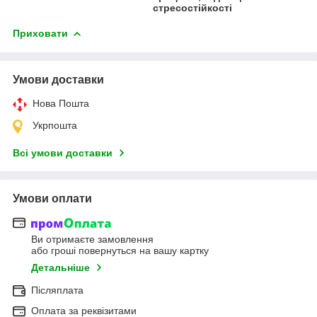
стресостійкості
Приховати
Умови доставки
Нова Пошта
Укрпошта
Всі умови доставки
Умови оплати
Ви отримаєте замовлення
або гроші повернуться на вашу картку
Детальніше
Післяплата
Оплата за реквізитами