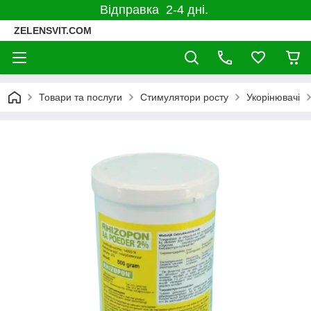
Відправка 2-4 дні.
ZELENSVIT.COM
Товари та послуги
Стимулятори росту
Укорінювачі