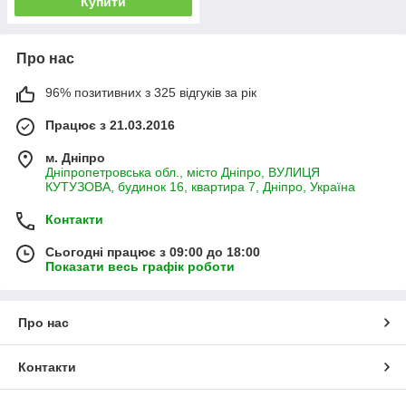
Купити
Про нас
96% позитивних з 325 відгуків за рік
Працює з 21.03.2016
м. Дніпро
Дніпропетровська обл., місто Дніпро, ВУЛИЦЯ
КУТУЗОВА, будинок 16, квартира 7, Дніпро, Україна
Контакти
Сьогодні працює з 09:00 до 18:00
Показати весь графік роботи
Про нас
Контакти