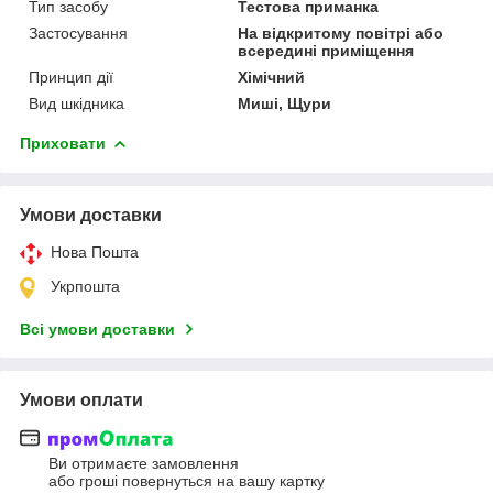
Тип засобу
Тестова приманка
Застосування
На відкритому повітрі або
всередині приміщення
Принцип дії
Хімічний
Вид шкідника
Миші, Щури
Приховати
Умови доставки
Нова Пошта
Укрпошта
Всі умови доставки
Умови оплати
Ви отримаєте замовлення
або гроші повернуться на вашу картку