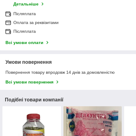
Детальніше
Післяплата
Оплата за реквізитами
Післяплата
Всі умови оплати
Умови повернення
Повернення товару впродовж 14 днів за домовленістю
Всі умови повернення
Подібні товари компанії