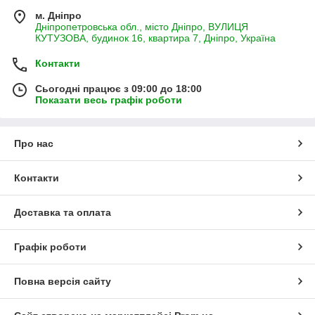
м. Дніпро
Дніпропетровська обл., місто Дніпро, ВУЛИЦЯ
КУТУЗОВА, будинок 16, квартира 7, Дніпро, Україна
Контакти
Сьогодні працює з 09:00 до 18:00
Показати весь графік роботи
Про нас
Контакти
Доставка та оплата
Графік роботи
Повна версія сайту