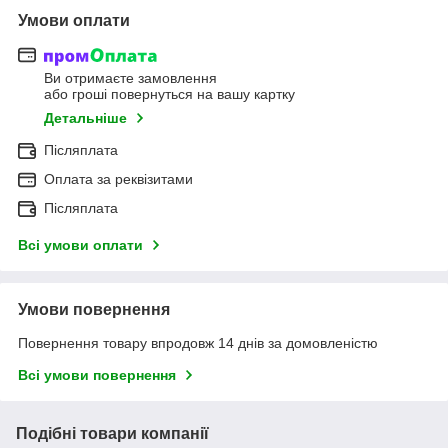
Умови оплати
Ви отримаєте замовлення
або гроші повернуться на вашу картку
Детальніше
Післяплата
Оплата за реквізитами
Післяплата
Всі умови оплати
Умови повернення
Повернення товару впродовж 14 днів за домовленістю
Всі умови повернення
Подібні товари компанії