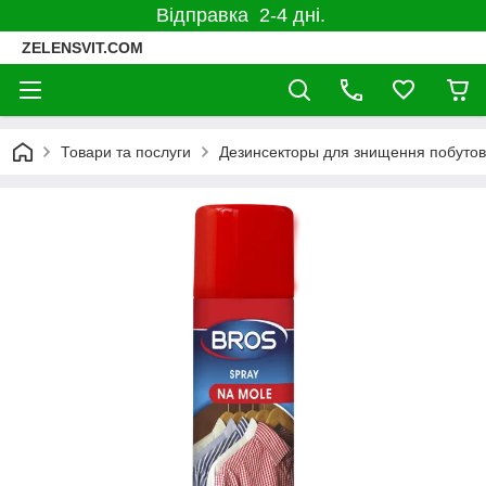
Відправка 2-4 дні.
ZELENSVIT.COM
Товари та послуги
Дезинсекторы для знищення побутов