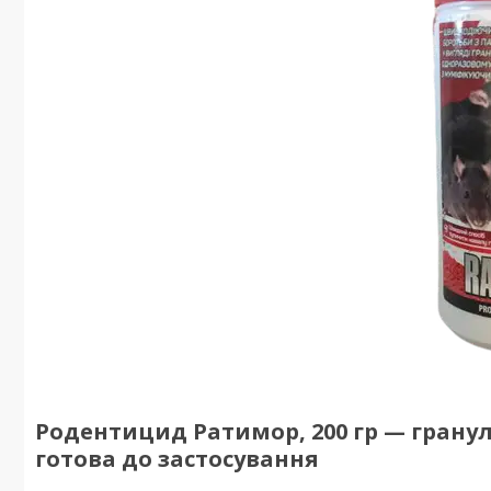
Родентицид Ратимор, 200 гр — гранул
готова до застосування