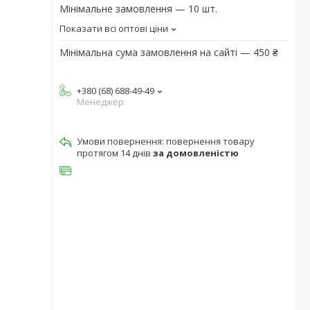
Мінімальне замовлення — 10 шт.
Показати всі оптові ціни
Мінімальна сума замовлення на сайті — 450 ₴
+380 (68) 688-49-49
Менеджер
повернення товару
протягом 14 днів
за домовленістю