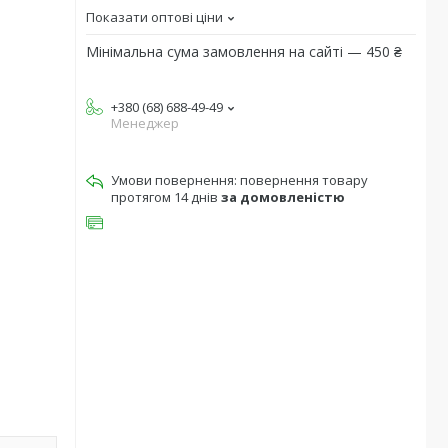
Показати оптові ціни
Мінімальна сума замовлення на сайті — 450 ₴
+380 (68) 688-49-49
Менеджер
повернення товару
протягом 14 днів
за домовленістю