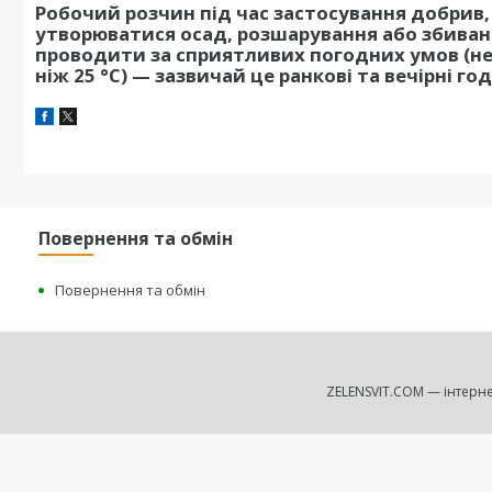
Робочий розчин під час застосування добрив,
утворюватися осад, розшарування або збиван
проводити за сприятливих погодних умов (не
ніж 25 °C) — зазвичай це ранкові та вечірні го
Повернення та обмін
Повернення та обмін