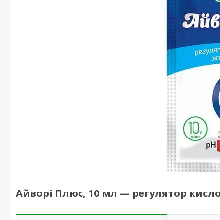
Айворі Плюс, 10 мл — регулятор кисл