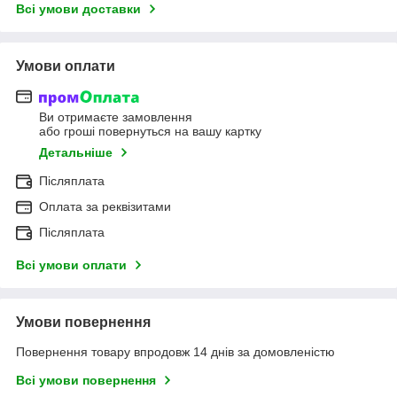
Всі умови доставки
Умови оплати
Ви отримаєте замовлення
або гроші повернуться на вашу картку
Детальніше
Післяплата
Оплата за реквізитами
Післяплата
Всі умови оплати
Умови повернення
Повернення товару впродовж 14 днів за домовленістю
Всі умови повернення