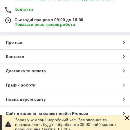
Контакти
Сьогодні працює з 09:00 до 18:00
Показати весь графік роботи
Про нас
Контакти
Доставка та оплата
Графік роботи
Повна версія сайту
Сайт створено на маркетплейсі
Prom.ua
Зараз у компанії неробочий час. Замовлення та
повідомлення будуть оброблені з 09:00 найближчого
Політика конфіденційності
робочого дня (завтра, 07.08).