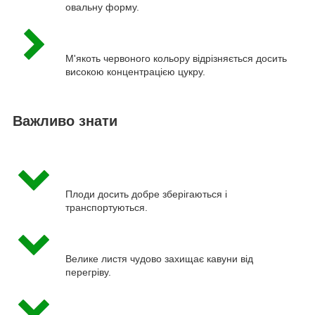
овальну форму.
М'якоть червоного кольору відрізняється досить
високою концентрацією цукру.
Важливо знати
Плоди досить добре зберігаються і
транспортуються.
Велике листя чудово захищає кавуни від
перегріву.