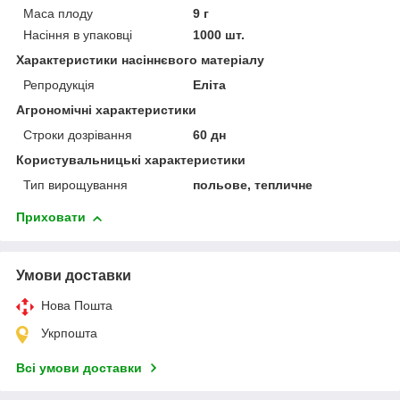
Маса плоду
9 г
Насіння в упаковці
1000 шт.
Характеристики насіннєвого матеріалу
Репродукція
Еліта
Агрономічні характеристики
Строки дозрівання
60 дн
Користувальницькі характеристики
Тип вирощування
польове, тепличне
Приховати
Умови доставки
Нова Пошта
Укрпошта
Всі умови доставки