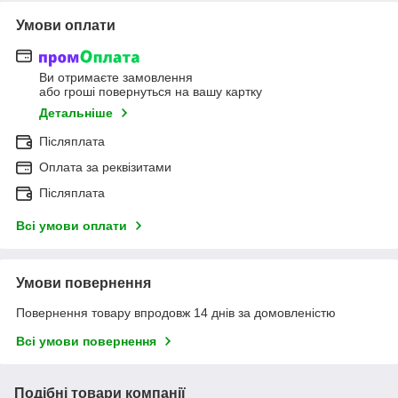
Умови оплати
Ви отримаєте замовлення
або гроші повернуться на вашу картку
Детальніше
Післяплата
Оплата за реквізитами
Післяплата
Всі умови оплати
Умови повернення
Повернення товару впродовж 14 днів за домовленістю
Всі умови повернення
Подібні товари компанії