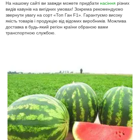
На нашому сайті ви завжди можете придбати
насіння
різних
видів кавунів на вигідних умовах! Зокрема рекомендуємо
звернути увагу на сорт «Топ Ган F1». Гарантуємо високу
якість товарів і продукцію від відомих виробників. Можлива
доставка в будь-який регіон країни обраною вами
транспортною службою.