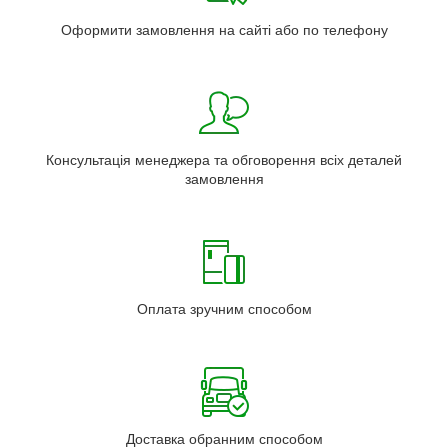
Оформити замовлення на сайті або по телефону
Консультація менеджера та обговорення всіх деталей
замовлення
Оплата зручним способом
Доставка обранним способом