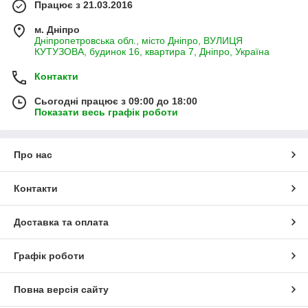
Працює з 21.03.2016
м. Дніпро
Дніпропетровська обл., місто Дніпро, ВУЛИЦЯ
КУТУЗОВА, будинок 16, квартира 7, Дніпро, Україна
Контакти
Сьогодні працює з 09:00 до 18:00
Показати весь графік роботи
Про нас
Контакти
Доставка та оплата
Графік роботи
Повна версія сайту