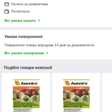
Оплата за реквізитами
Післяплата
Всі умови оплати
Умови повернення
Повернення товару впродовж 14 днів за домовленістю
Всі умови повернення
Подібні товари компанії