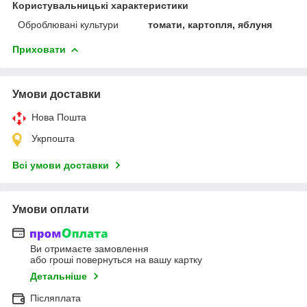
Користувальницькі характеристики
Оброблювані культури
томати, картопля, яблуня
Приховати
Умови доставки
Нова Пошта
Укрпошта
Всі умови доставки
Умови оплати
Ви отримаєте замовлення
або гроші повернуться на вашу картку
Детальніше
Післяплата