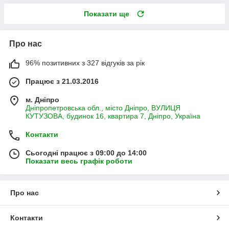
Показати ще
Про нас
96% позитивних з 327 відгуків за рік
Працює з 21.03.2016
м. Дніпро
Дніпропетровська обл., місто Дніпро, ВУЛИЦЯ
КУТУЗОВА, будинок 16, квартира 7, Дніпро, Україна
Контакти
Сьогодні працює з 09:00 до 14:00
Показати весь графік роботи
Про нас
Контакти