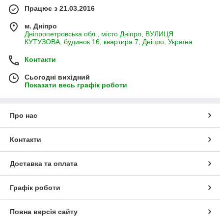
Працює з 21.03.2016
м. Дніпро
Дніпропетровська обл., місто Дніпро, ВУЛИЦЯ
КУТУЗОВА, будинок 16, квартира 7, Дніпро, Україна
Контакти
Сьогодні вихідний
Показати весь графік роботи
Про нас
Контакти
Доставка та оплата
Графік роботи
Повна версія сайту