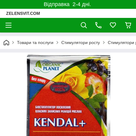
Відправка 2-4 дні.
ZELENSVIT.COM
Товари та послуги
Стимулятори росту
Стимулятори