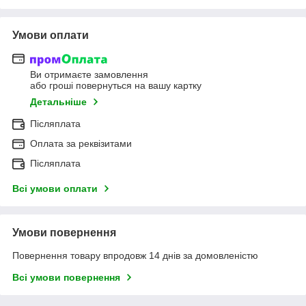
Умови оплати
Ви отримаєте замовлення
або гроші повернуться на вашу картку
Детальніше
Післяплата
Оплата за реквізитами
Післяплата
Всі умови оплати
Умови повернення
Повернення товару впродовж 14 днів за домовленістю
Всі умови повернення