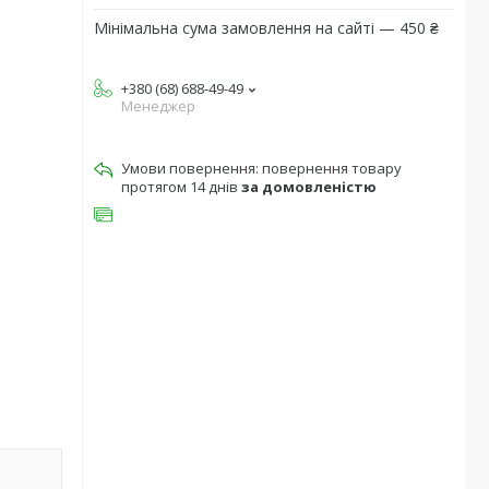
Мінімальна сума замовлення на сайті — 450 ₴
+380 (68) 688-49-49
Менеджер
повернення товару
протягом 14 днів
за домовленістю