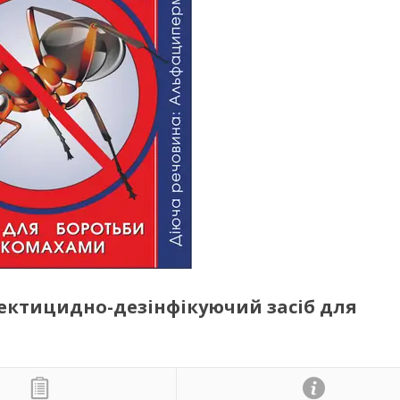
сектицидно-дезінфікуючий засіб для