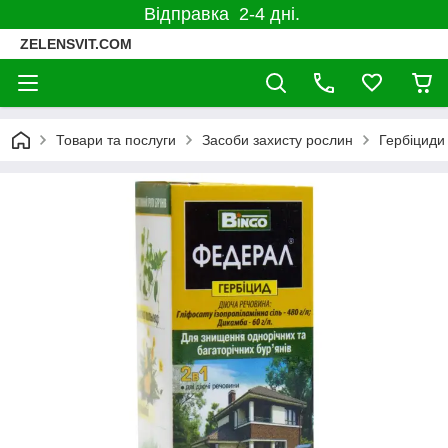
Відправка 2-4 дні.
ZELENSVIT.COM
Товари та послуги
Засоби захисту рослин
Гербіциди