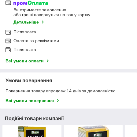
Ви отримаєте замовлення
або гроші повернуться на вашу картку
Детальніше
Післяплата
Оплата за реквізитами
Післяплата
Всі умови оплати
Умови повернення
Повернення товару впродовж 14 днів за домовленістю
Всі умови повернення
Подібні товари компанії