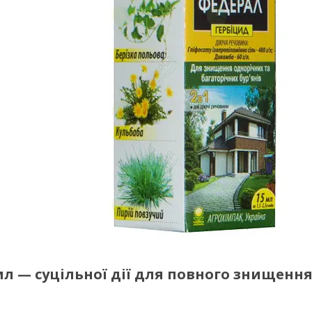
мл — суцільної дії для повного знищенн