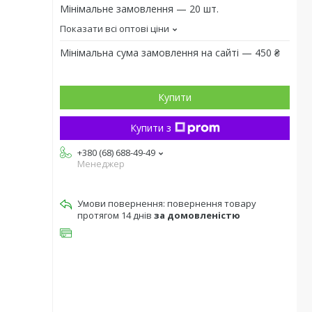
Мінімальне замовлення — 20 шт.
Показати всі оптові ціни
Мінімальна сума замовлення на сайті — 450 ₴
Купити
Купити з
+380 (68) 688-49-49
Менеджер
повернення товару
протягом 14 днів
за домовленістю
я