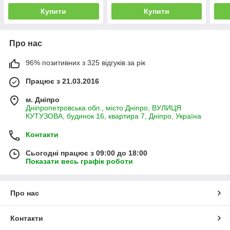
Купити
Купити
Про нас
96% позитивних з 325 відгуків за рік
Працює з 21.03.2016
м. Дніпро
Дніпропетровська обл., місто Дніпро, ВУЛИЦЯ
КУТУЗОВА, будинок 16, квартира 7, Дніпро, Україна
Контакти
Сьогодні працює з 09:00 до 18:00
Показати весь графік роботи
Про нас
Контакти