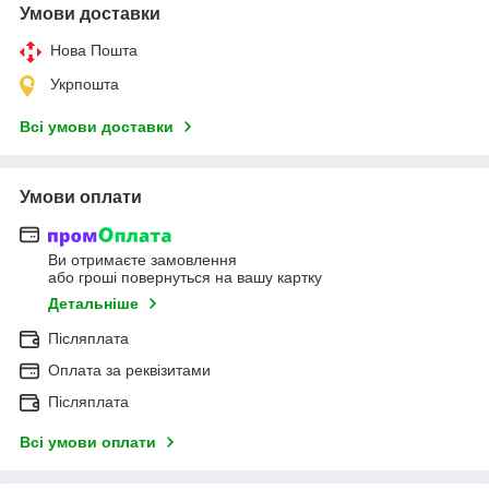
Умови доставки
Нова Пошта
Укрпошта
Всі умови доставки
Умови оплати
Ви отримаєте замовлення
або гроші повернуться на вашу картку
Детальніше
Післяплата
Оплата за реквізитами
Післяплата
Всі умови оплати