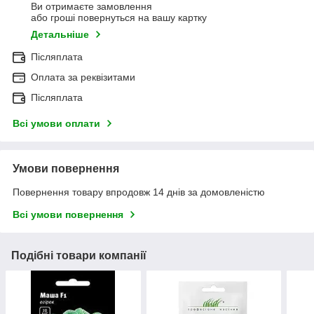
Ви отримаєте замовлення
або гроші повернуться на вашу картку
Детальніше
Післяплата
Оплата за реквізитами
Післяплата
Всі умови оплати
Умови повернення
Повернення товару впродовж 14 днів за домовленістю
Всі умови повернення
Подібні товари компанії