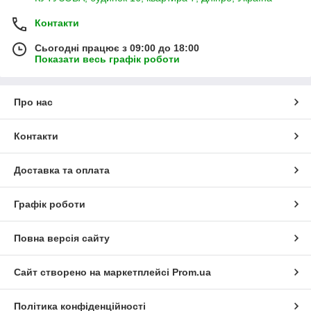
Контакти
Сьогодні працює з 09:00 до 18:00
Показати весь графік роботи
Про нас
Контакти
Доставка та оплата
Графік роботи
Повна версія сайту
Сайт створено на маркетплейсі
Prom.ua
Політика конфіденційності