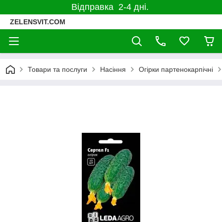
Відправка 2-4 дні.
ZELENSVIT.COM
Товари та послуги
Насіння
Огірки партенокарпічні