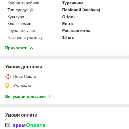
Країна виробник
Туреччина
Тип продукції
Посівний (насіння)
Культура
Огірок
Класс семян
Еліта
Група стиглості
Ранньостигла
Насіння в упаковці
10 шт.
Приховати
Умови доставки
Нова Пошта
Укрпошта
Всі умови доставки
Умови оплати