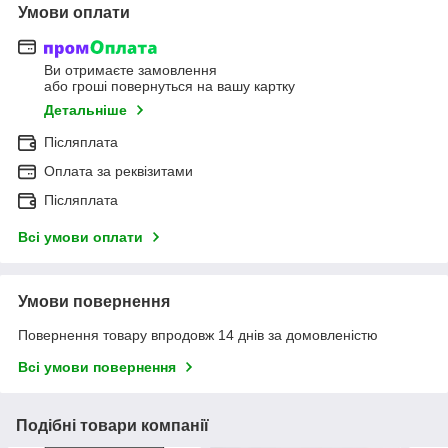
Умови оплати
Ви отримаєте замовлення
або гроші повернуться на вашу картку
Детальніше
Післяплата
Оплата за реквізитами
Післяплата
Всі умови оплати
Умови повернення
Повернення товару впродовж 14 днів за домовленістю
Всі умови повернення
Подібні товари компанії