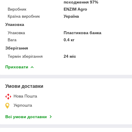
походження 97%
Виробник
ENZIM Agro
Країна виробник
Україна
Упаковка
Упаковка
Пластикова банка
Вага
0.4 кг
Зберігання
Термін зберігання
24 міс
Приховати
Умови доставки
Нова Пошта
Укрпошта
Всі умови доставки