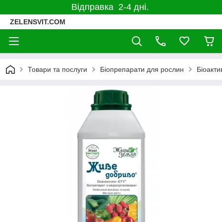
Відправка 2-4 дні.
ZELENSVIT.COM
Товари та послуги
Біопрепарати для рослин
Біоакти