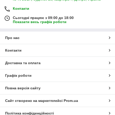
Контакти
Сьогодні працює з 09:00 до 18:00
Показати весь графік роботи
Про нас
Контакти
Доставка та оплата
Графік роботи
Повна версія сайту
Сайт створено на маркетплейсі
Prom.ua
Політика конфіденційності