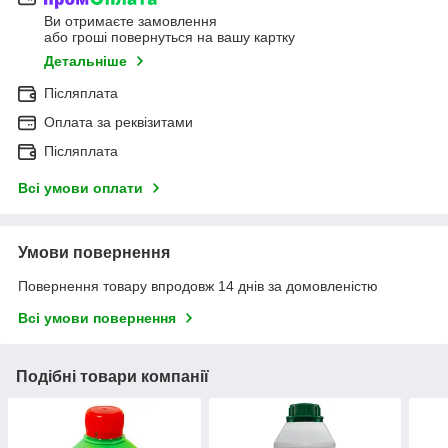
Ви отримаєте замовлення
або гроші повернуться на вашу картку
Детальніше
Післяплата
Оплата за реквізитами
Післяплата
Всі умови оплати
Умови повернення
Повернення товару впродовж 14 днів за домовленістю
Всі умови повернення
Подібні товари компанії