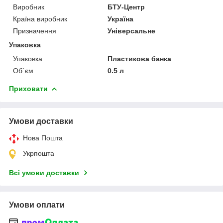
Виробник
БТУ-Центр
Країна виробник
Україна
Призначення
Універсальне
Упаковка
Упаковка
Пластикова банка
Об`єм
0.5 л
Приховати
Умови доставки
Нова Пошта
Укрпошта
Всі умови доставки
Умови оплати