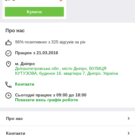
Купити
Про нас
96% позитивних з 325 відгуків за рік
Працює з 21.03.2016
м. Дніпро
Дніпропетровська обл., місто Дніпро, ВУЛИЦЯ
КУТУЗОВА, будинок 16, квартира 7, Дніпро, Україна
Контакти
Сьогодні працює з 09:00 до 18:00
Показати весь графік роботи
Про нас
Контакти