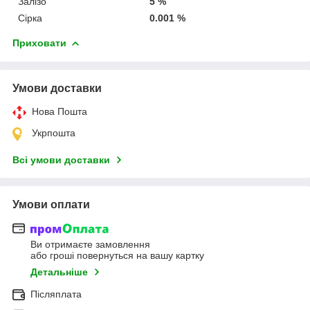
Залізо
5 %
Сірка
0.001 %
Приховати
Умови доставки
Нова Пошта
Укрпошта
Всі умови доставки
Умови оплати
Ви отримаєте замовлення
або гроші повернуться на вашу картку
Детальніше
Післяплата