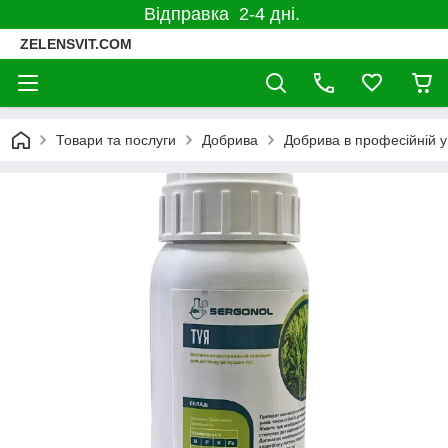
Відправка 2-4 дні.
ZELENSVIT.COM
Товари та послуги
Добрива
Добрива в професійній у