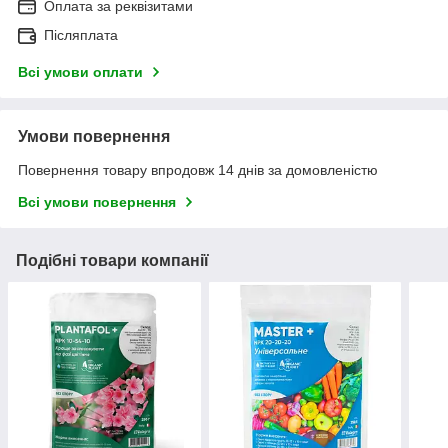
Оплата за реквізитами
Післяплата
Всі умови оплати
Умови повернення
Повернення товару впродовж 14 днів за домовленістю
Всі умови повернення
Подібні товари компанії