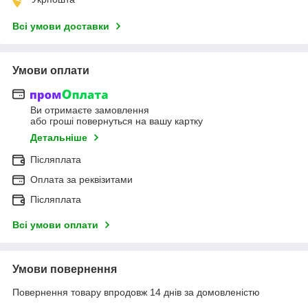
Всі умови доставки
Умови оплати
Ви отримаєте замовлення
або гроші повернуться на вашу картку
Детальніше
Післяплата
Оплата за реквізитами
Післяплата
Всі умови оплати
Умови повернення
Повернення товару впродовж 14 днів за домовленістю