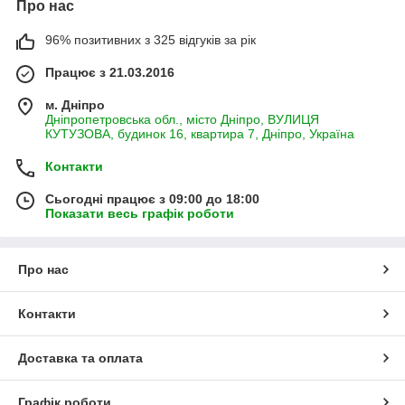
Про нас
96% позитивних з 325 відгуків за рік
Працює з 21.03.2016
м. Дніпро
Дніпропетровська обл., місто Дніпро, ВУЛИЦЯ
КУТУЗОВА, будинок 16, квартира 7, Дніпро, Україна
Контакти
Сьогодні працює з 09:00 до 18:00
Показати весь графік роботи
Про нас
Контакти
Доставка та оплата
Графік роботи