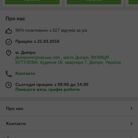
Про нас
96% позитивних з 327 відгуків за рік
Працює з 21.03.2016
м. Дніпро
Дніпропетровська обл., місто Дніпро, ВУЛИЦЯ
КУТУЗОВА, будинок 16, квартира 7, Дніпро, Україна
Контакти
Сьогодні працює з 09:00 до 14:00
Показати весь графік роботи
Про нас
Контакти