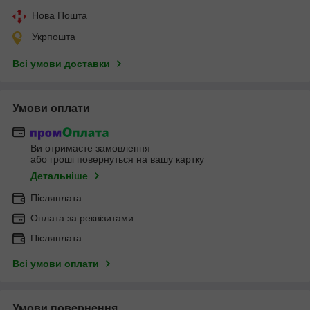
Нова Пошта
Укрпошта
Всі умови доставки
Умови оплати
Ви отримаєте замовлення
або гроші повернуться на вашу картку
Детальніше
Післяплата
Оплата за реквізитами
Післяплата
Всі умови оплати
Умови повернення