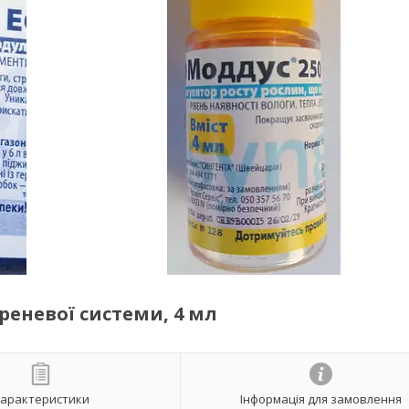
реневої системи, 4 мл
арактеристики
Інформація для замовлення