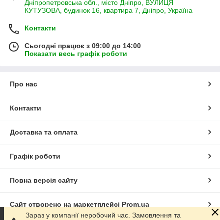
Дніпропетровська обл., місто Дніпро, ВУЛИЦЯ
КУТУЗОВА, будинок 16, квартира 7, Дніпро, Україна
Контакти
Сьогодні працює з 09:00 до 14:00
Показати весь графік роботи
Про нас
Контакти
Доставка та оплата
Графік роботи
Повна версія сайту
Сайт створено на маркетплейсі
Prom.ua
Зараз у компанії неробочий час. Замовлення та