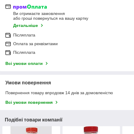
Ви отримаєте замовлення
або гроші повернуться на вашу картку
Детальніше
Післяплата
Оплата за реквізитами
Післяплата
Всі умови оплати
Умови повернення
Повернення товару впродовж 14 днів за домовленістю
Всі умови повернення
Подібні товари компанії