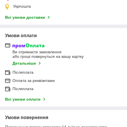
Укрпошта
Всі умови доставки
Умови оплати
Ви отримаєте замовлення
або гроші повернуться на вашу картку
Детальніше
Післяплата
Оплата за реквізитами
Післяплата
Всі умови оплати
Умови повернення