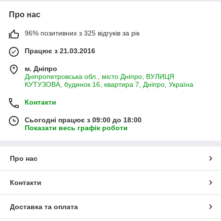
Про нас
96% позитивних з 325 відгуків за рік
Працює з 21.03.2016
м. Дніпро
Дніпропетровська обл., місто Дніпро, ВУЛИЦЯ
КУТУЗОВА, будинок 16, квартира 7, Дніпро, Україна
Контакти
Сьогодні працює з 09:00 до 18:00
Показати весь графік роботи
Про нас
Контакти
Доставка та оплата