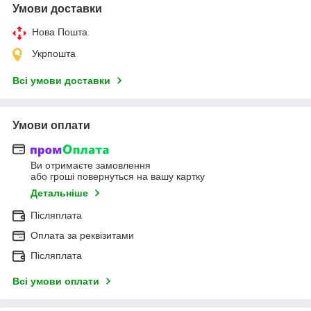
Умови доставки
Нова Пошта
Укрпошта
Всі умови доставки
Умови оплати
Ви отримаєте замовлення
або гроші повернуться на вашу картку
Детальніше
Післяплата
Оплата за реквізитами
Післяплата
Всі умови оплати