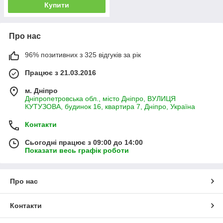
Купити
Про нас
96% позитивних з 325 відгуків за рік
Працює з 21.03.2016
м. Дніпро
Дніпропетровська обл., місто Дніпро, ВУЛИЦЯ
КУТУЗОВА, будинок 16, квартира 7, Дніпро, Україна
Контакти
Сьогодні працює з 09:00 до 14:00
Показати весь графік роботи
Про нас
Контакти