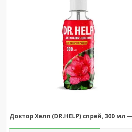
Доктор Хелп (DR.HELP) спрей, 300 мл