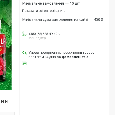
Мінімальне замовлення — 10 шт.
Показати всі оптові ціни
Мінімальна сума замовлення на сайті — 450 ₴
+380 (68) 688-49-49
Менеджер
повернення товару
протягом 14 днів
за домовленістю
лин