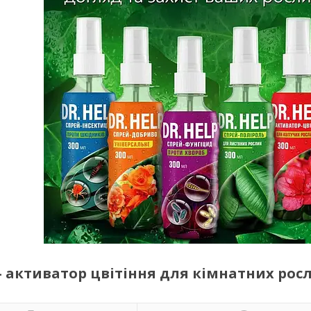
 — активатор цвітіння для кімнатних рос