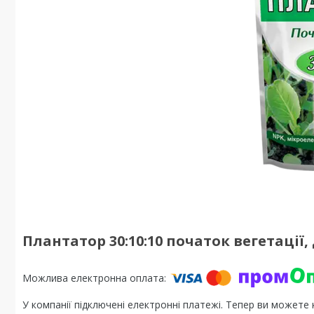
Плантатор 30:10:10 початок вегетації,
У компанії підключені електронні платежі. Тепер ви можете